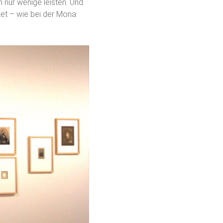
 nur wenige leisten. Und
tet – wie bei der Mona