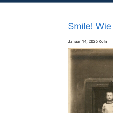
Smile! Wie
Januar 14, 2026 Köln