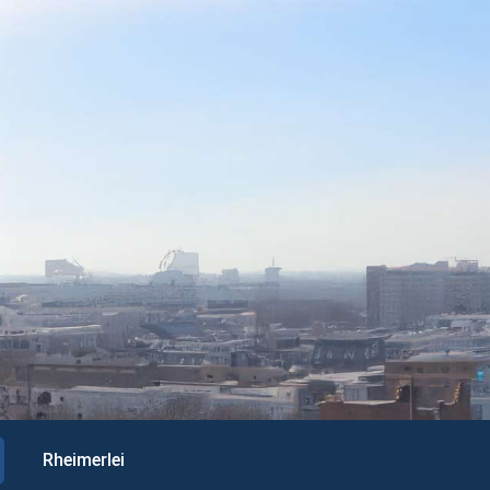
Rheimerlei