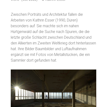
Zwischen Porträts und Architektur fallen die
Arbeiten von Kathrin Esser (1990, Düren)
besonders auf. Sie machte sich im nahen
Hürtgenwald auf die Suche nach Spuren, die die
letzte große Schlacht zwischen Deutschland und
den Alliierten im Zweiten Weltkrieg dort hinterlassen
hat. Ihre Bilder Baumbilder und Luftaufnahmen
ergänzt sie mit Fotos von Metallstücken, die ein
Sammler dort gefunden hat.