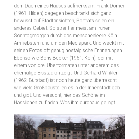
dem Dach eines Hauses aufmerksam. Frank Dömer
(1961, Hilden) dagegen beschränkt sich ganz
bewusst auf Stadtansichten, Porträts seien ein
anderes Gebiet. So streift er meist am frühen
Sonntagmorgen durch das menschenleere Köln.
Am liebsten rund um den Mediapark. Und weckt mit
seinen Fotos oft genug nostalgische Erinnerungen.
Ebenso wie Boris Becker (1961, Köln), der mit
einem von drei Überformaten unter anderem das
ehemalige Eisstadion zeigt. Und Gerhard Winkler
(1962, Bürstadt) ist noch heute ganz überrascht
wie viele Großbaustellen es in der Innenstadt gab
und gibt. Und versucht, hier das Schöne im
Hässlichen zu finden. Was ihm durchaus gelingt.