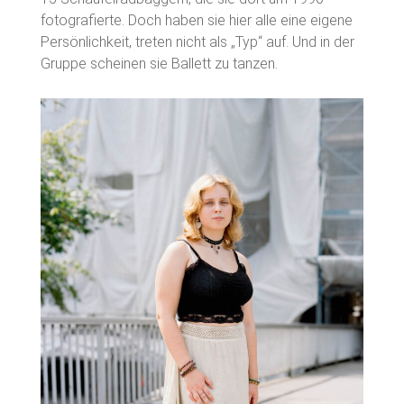
fotografierte. Doch haben sie hier alle eine eigene
Persönlichkeit, treten nicht als „Typ“ auf. Und in der
Gruppe scheinen sie Ballett zu tanzen.