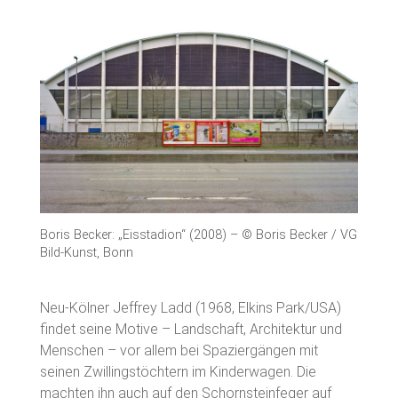
Boris Becker: „Eisstadion“ (2008) – © Boris Becker / VG
Bild-Kunst, Bonn
Neu-Kölner Jeffrey Ladd (1968, Elkins Park/USA)
findet seine Motive – Landschaft, Architektur und
Menschen – vor allem bei Spaziergängen mit
seinen Zwillingstöchtern im Kinderwagen. Die
machten ihn auch auf den Schornsteinfeger auf