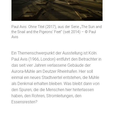
Paul Avis: Ohne Titel (2017), aus der Serie „The Sun and
the Snail and the Pigeons‘ Feet“ (seit 2014) – © Paul
Avis
Ein Themenschwerpunkt der Ausstellung ist Köln.
Paul Avis (1966, London) entführt den Betrachter in
das seit vier Jahren verlassene Gebäude der
Aurora-Mühle am Deutzer Rheinhafen. Hier soll
einmal ein neues Stadtviertel entstehen, die Mühle
als Denkmal erhalten bleiben. Was bleibt dann von
den Spuren, die die Menschen hier hinterlassen
haben, den Rohren, Stromleitungen, den
Essensresten?