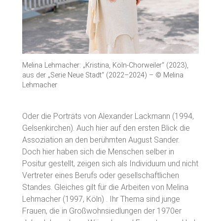
Melina Lehmacher: „Kristina, Köln-Chorweiler“ (2023),
aus der „Serie Neue Stadt“ (2022–2024) – © Melina
Lehmacher
Oder die Porträts von Alexander Lackmann (1994,
Gelsenkirchen). Auch hier auf den ersten Blick die
Assoziation an den berühmten August Sander.
Doch hier haben sich die Menschen selber in
Positur gestellt, zeigen sich als Individuum und nicht
Vertreter eines Berufs oder gesellschaftlichen
Standes. Gleiches gilt für die Arbeiten von Melina
Lehmacher (1997, Köln) . Ihr Thema sind junge
Frauen, die in Großwohnsiedlungen der 1970er