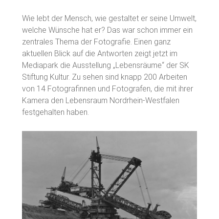
Wie lebt der Mensch, wie gestaltet er seine Umwelt,
welche Wünsche hat er? Das war schon immer ein
zentrales Thema der Fotografie. Einen ganz
aktuellen Blick auf die Antworten zeigt jetzt im
Mediapark die Ausstellung „Lebensräume“ der SK
Stiftung Kultur. Zu sehen sind knapp 200 Arbeiten
von 14 Fotografinnen und Fotografen, die mit ihrer
Kamera den Lebensraum Nordrhein-Westfalen
festgehalten haben.