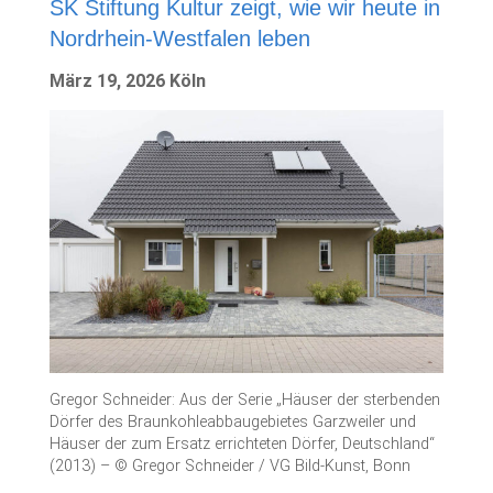
SK Stiftung Kultur zeigt, wie wir heute in
Nordrhein-Westfalen leben
März 19, 2026 Köln
Gregor Schneider: Aus der Serie „Häuser der sterbenden
Dörfer des Braunkohleabbaugebietes Garzweiler und
Häuser der zum Ersatz errichteten Dörfer, Deutschland“
(2013) – © Gregor Schneider / VG Bild-Kunst, Bonn