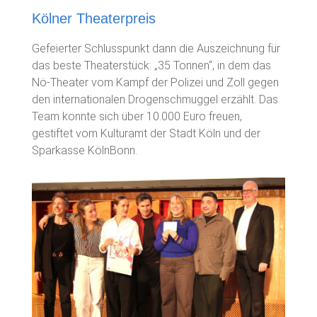
Kölner Theaterpreis
Gefeierter Schlusspunkt dann die Auszeichnung für
das beste Theaterstück: „35 Tonnen“, in dem das
Nö-Theater vom Kampf der Polizei und Zoll gegen
den internationalen Drogenschmuggel erzählt. Das
Team konnte sich über 10.000 Euro freuen,
gestiftet vom Kulturamt der Stadt Köln und der
Sparkasse KölnBonn.