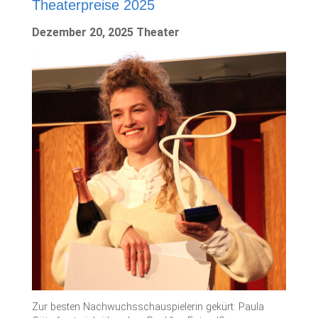
Theaterpreise 2025
Dezember 20, 2025 Theater
Zur besten Nachwuchsschauspielerin gekürt: Paula