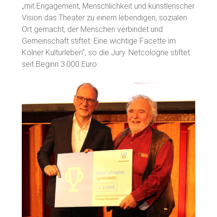
„mit Engagement, Menschlichkeit und künstlerischer
Vision das Theater zu einem lebendigen, sozialen
Ort gemacht, der Menschen verbindet und
Gemeinschaft stiftet: Eine wichtige Facette im
Kölner Kulturleben“, so die Jury. Netcologne stiftet
seit Beginn 3.000 Euro.