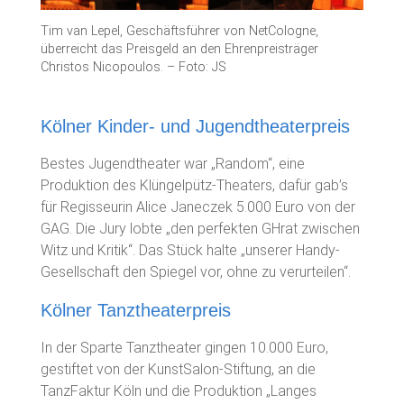
Tim van Lepel, Geschäftsführer von NetCologne,
überreicht das Preisgeld an den Ehrenpreisträger
Christos Nicopoulos. – Foto: JS
Kölner Kinder- und Jugendtheaterpreis
Bestes Jugendtheater war „Random“, eine
Produktion des Klüngelpütz-Theaters, dafür gab’s
für Regisseurin Alice Janeczek 5.000 Euro von der
GAG. Die Jury lobte „den perfekten GHrat zwischen
Witz und Kritik“. Das Stück halte „unserer Handy-
Gesellschaft den Spiegel vor, ohne zu verurteilen“.
Kölner Tanztheaterpreis
In der Sparte Tanztheater gingen 10.000 Euro,
gestiftet von der KunstSalon-Stiftung, an die
TanzFaktur Köln und die Produktion „Langes